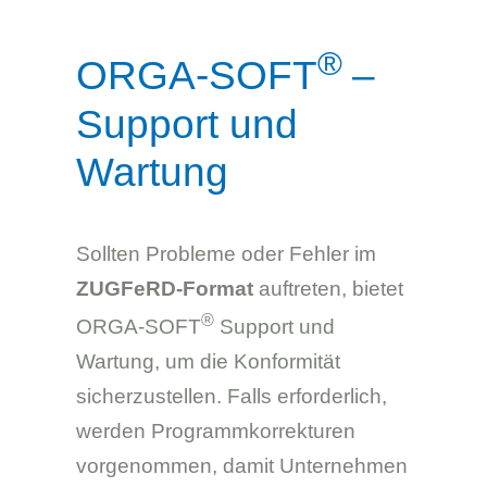
®
ORGA-SOFT
–
Support und
Wartung
Sollten Probleme oder Fehler im
ZUGFeRD-Format
auftreten, bietet
®
ORGA-SOFT
Support und
Wartung, um die Konformität
sicherzustellen. Falls erforderlich,
werden Programmkorrekturen
vorgenommen, damit Unternehmen