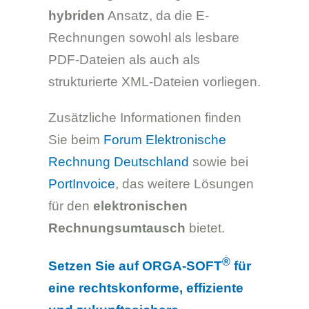
hybriden
Ansatz, da die E-
Rechnungen sowohl als lesbare
PDF-Dateien als auch als
strukturierte XML-Dateien vorliegen.
Zusätzliche Informationen finden
Sie beim
Forum Elektronische
Rechnung Deutschland
sowie bei
PortInvoice
, das weitere Lösungen
für den
elektronischen
Rechnungsumtausch
bietet.
®
Setzen Sie auf ORGA-SOFT
für
eine rechtskonforme, effiziente