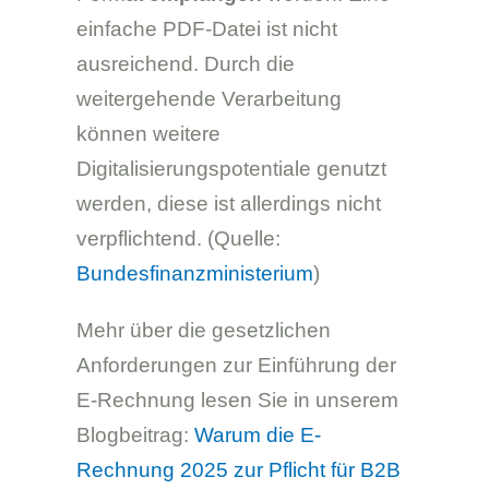
einfache PDF-Datei ist nicht
ausreichend. Durch die
weitergehende Verarbeitung
können weitere
Digitalisierungspotentiale genutzt
werden, diese ist allerdings nicht
verpflichtend. (Quelle:
Bundesfinanzministerium
)
Mehr über die gesetzlichen
Anforderungen zur Einführung der
E-Rechnung lesen Sie in unserem
Blogbeitrag:
Warum die E-
Rechnung 2025 zur Pflicht für B2B