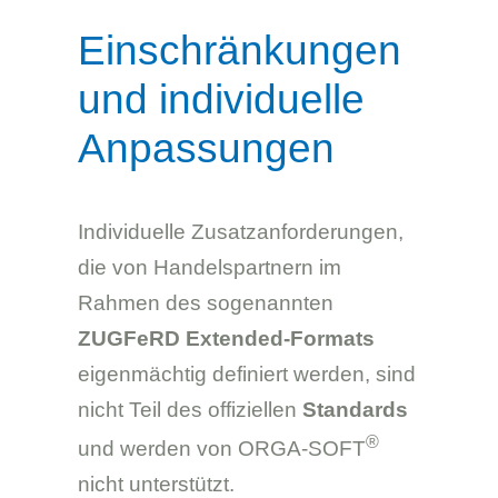
Einschränkungen
und individuelle
Anpassungen
Individuelle Zusatzanforderungen,
die von Handelspartnern im
Rahmen des sogenannten
ZUGFeRD Extended-Formats
eigenmächtig definiert werden, sind
nicht Teil des offiziellen
Standards
®
und werden von ORGA-SOFT
nicht unterstützt.