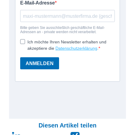
Diesen Artikel teilen