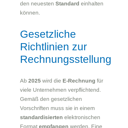
den neuesten
Standard
einhalten
können.
Gesetzliche
Richtlinien zur
Rechnungsstellung
Ab
2025
wird die
E-Rechnung
für
viele Unternehmen verpflichtend.
Gemäß den gesetzlichen
Vorschriften muss sie in einem
standardisierten
elektronischen
Format
empfangen
werden. Eine