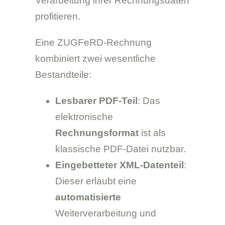
Verarbeitung ihrer Rechnungsdaten
profitieren.
Eine ZUGFeRD-Rechnung
kombiniert zwei wesentliche
Bestandteile:
Lesbarer PDF-Teil
: Das
elektronische
Rechnungsformat
ist als
klassische PDF-Datei nutzbar.
Eingebetteter XML-Datenteil
:
Dieser erlaubt eine
automatisierte
Weiterverarbeitung und