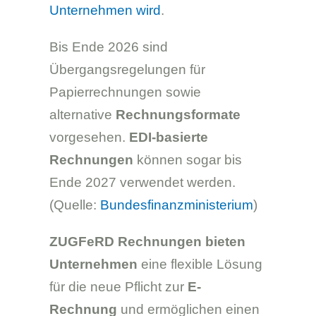
Unternehmen wird
.
Bis Ende 2026 sind
Übergangsregelungen für
Papierrechnungen sowie
alternative
Rechnungsformate
vorgesehen.
EDI-basierte
Rechnungen
können sogar bis
Ende 2027 verwendet werden.
(Quelle:
Bundesfinanzministerium
)
ZUGFeRD Rechnungen bieten
Unternehmen
eine flexible Lösung
für die neue Pflicht zur
E-
Rechnung
und ermöglichen einen