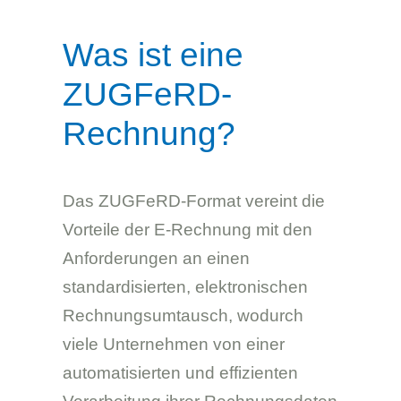
Was ist eine
ZUGFeRD-
Rechnung?
Das ZUGFeRD-Format vereint die
Vorteile der E-Rechnung mit den
Anforderungen an einen
standardisierten, elektronischen
Rechnungsumtausch, wodurch
viele Unternehmen von einer
automatisierten und effizienten