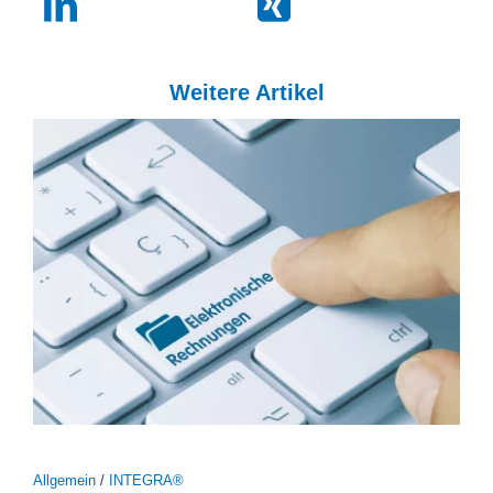
Weitere Artikel
Allgemein
/
INTEGRA®