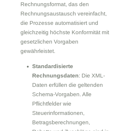
Rechnungsformat, das den
Rechnungsaustausch vereinfacht,
die Prozesse automatisiert und
gleichzeitig höchste Konformität mit
gesetzlichen Vorgaben
gewährleistet.
Standardisierte
Rechnungsdaten
: Die XML-
Daten erfüllen die geltenden
Schema-Vorgaben. Alle
Pflichtfelder wie
Steuerinformationen,
Betragsberechnungen,