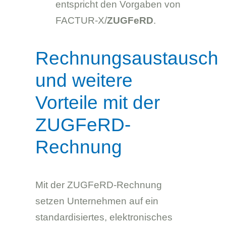
entspricht den Vorgaben von
FACTUR-X/
ZUGFeRD
.
Rechnungsaustausch
und weitere
Vorteile mit der
ZUGFeRD-
Rechnung
Mit der ZUGFeRD-Rechnung
setzen Unternehmen auf ein
standardisiertes, elektronisches