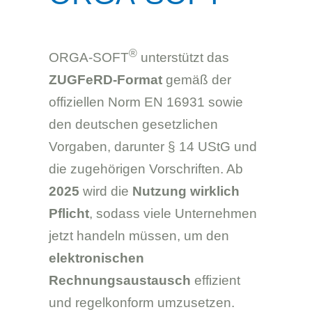
®
ORGA-SOFT
unterstützt das
ZUGFeRD-Format
gemäß der
offiziellen Norm EN 16931 sowie
den deutschen gesetzlichen
Vorgaben, darunter § 14 UStG und
die zugehörigen Vorschriften. Ab
2025
wird die
Nutzung wirklich
Pflicht
, sodass viele Unternehmen
jetzt handeln müssen, um den
elektronischen
Rechnungsaustausch
effizient
und regelkonform umzusetzen.