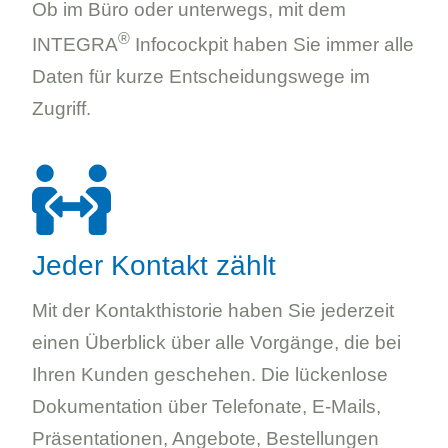
Ob im Büro oder unterwegs, mit dem
®
INTEGRA
Infocockpit haben Sie immer alle
Daten für kurze Entscheidungswege im
Zugriff.
Jeder Kontakt zählt
Mit der Kontakthistorie haben Sie jederzeit
einen Überblick über alle Vorgänge, die bei
Ihren Kunden geschehen. Die lückenlose
Dokumentation über Telefonate, E-Mails,
Präsentationen, Angebote, Bestellungen