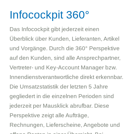
Infocockpit 360°
Das Infocockpit gibt jederzeit einen
Überblick über Kunden, Lieferanten, Artikel
und Vorgänge. Durch die 360° Perspektive
auf den Kunden, sind alle Ansprechpartner,
Vertreter- und Key-Account Manager bzw.
Innendienstverantwortliche direkt erkennbar.
Die Umsatzstatistik der letzten 5 Jahre
gegliedert in die einzelnen Perioden sind
jederzeit per Mausklick abrufbar. Diese
Perspektive zeigt alle Aufträge,
Rechnungen, Lieferscheine, Angebote und