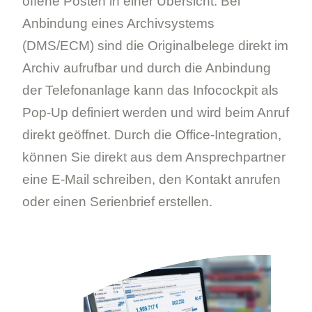
offene Posten in einer Übersicht. Bei
Anbindung eines Archivsystems
(DMS/ECM) sind die Originalbelege direkt im
Archiv aufrufbar und durch die Anbindung
der Telefonanlage kann das Infocockpit als
Pop-Up definiert werden und wird beim Anruf
direkt geöffnet. Durch die Office-Integration,
können Sie direkt aus dem Ansprechpartner
eine E-Mail schreiben, den Kontakt anrufen
oder einen Serienbrief erstellen.