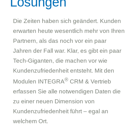
Lösungen
Die Zeiten haben sich geändert. Kunden
erwarten heute wesentlich mehr von Ihren
Partnern, als das noch vor ein paar
Jahren der Fall war. Klar, es gibt ein paar
Tech-Giganten, die machen vor wie
Kundenzufriedenheit entsteht. Mit den
®
Modulen
INTEGRA
CRM & Vertrieb
erfassen Sie alle notwendigen Daten die
zu einer neuen Dimension von
Kundenzufriedenheit führt – egal an
welchem Ort.