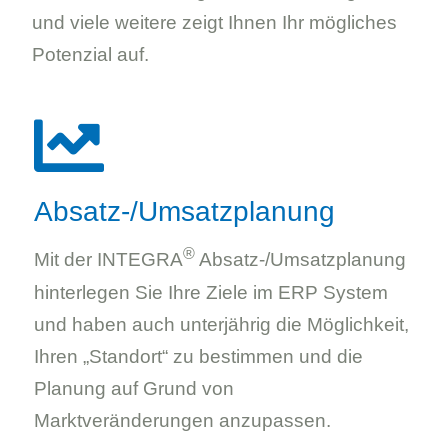
und viele weitere zeigt Ihnen Ihr mögliches
Potenzial auf.
Absatz-/Umsatzplanung
®
Mit der INTEGRA
Absatz-/Umsatzplanung
hinterlegen Sie Ihre Ziele im ERP System
und haben auch unterjährig die Möglichkeit,
Ihren „Standort“ zu bestimmen und die
Planung auf Grund von
Marktveränderungen anzupassen.