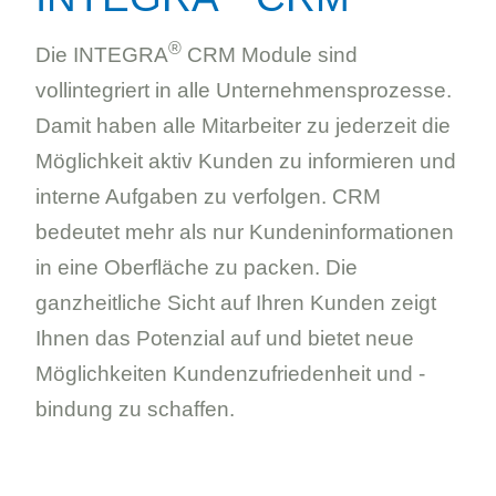
®
Die INTEGRA
CRM Module sind
vollintegriert in alle Unternehmensprozesse.
Damit haben alle Mitarbeiter zu jederzeit die
Möglichkeit aktiv Kunden zu informieren und
interne Aufgaben zu verfolgen. CRM
bedeutet mehr als nur Kundeninformationen
in eine Oberfläche zu packen. Die
ganzheitliche Sicht auf Ihren Kunden zeigt
Ihnen das Potenzial auf und bietet neue
Möglichkeiten Kundenzufriedenheit und -
bindung zu schaffen.