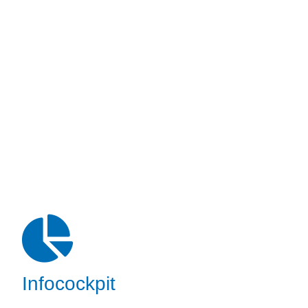
Infocockpit