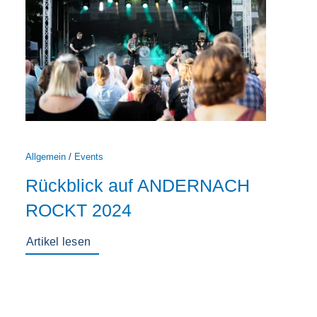
Allgemein
/
Events
Rückblick auf ANDERNACH
ROCKT 2024
Artikel lesen