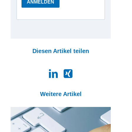
Diesen Artikel teilen
Weitere Artikel