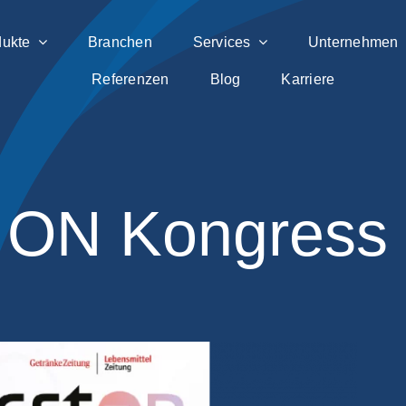
dukte
Branchen
Services
Unternehmen
Referenzen
Blog
Karriere
ON Kongress