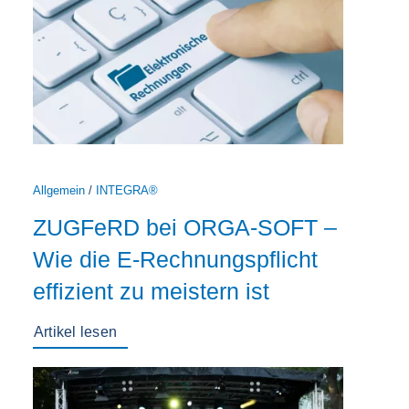
Allgemein
/
INTEGRA®
ZUGFeRD bei ORGA-SOFT –
Wie die E-Rechnungspflicht
effizient zu meistern ist
Artikel lesen