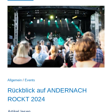
Allgemein
/
Events
Rückblick auf ANDERNACH
ROCKT 2024
Artikel lesen