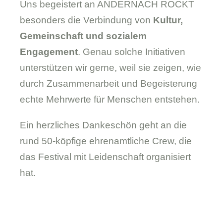
Uns begeistert an ANDERNACH ROCKT
besonders die Verbindung von
Kultur,
Gemeinschaft und sozialem
Engagement
. Genau solche Initiativen
unterstützen wir gerne, weil sie zeigen, wie
durch Zusammenarbeit und Begeisterung
echte Mehrwerte für Menschen entstehen.
Ein herzliches Dankeschön geht an die
rund 50-köpfige ehrenamtliche Crew, die
das Festival mit Leidenschaft organisiert
hat.