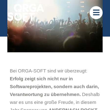
Zum
Inhalt
springen
Bei ORGA-SOFT sind wir überzeugt:
Erfolg zeigt sich nicht nur in
Softwareprojekten, sondern auch darin,
Verantwortung zu übernehmen.
Deshalb
war es uns eine große Freude, in diesem