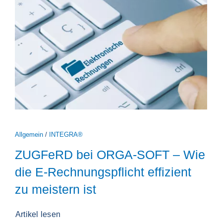
Allgemein
/
INTEGRA®
ZUGFeRD bei ORGA-SOFT – Wie
die E-Rechnungspflicht effizient
zu meistern ist
Artikel lesen