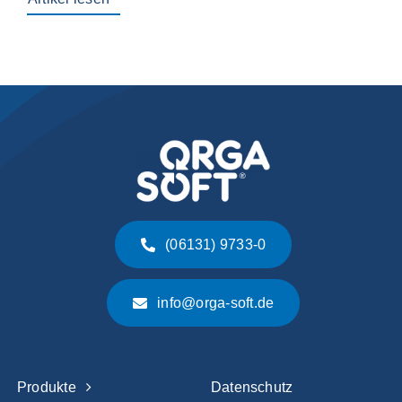
(06131) 9733-0
info@orga-soft.de
Produkte
Datenschutz