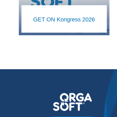
GET ON Kongress 2026