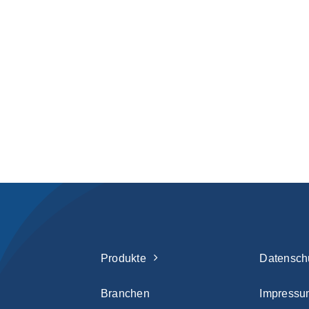
Produkte
Datensch
Branchen
Impressu