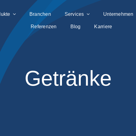
dukte
Branchen
Services
Unternehmen
Referenzen
Blog
Karriere
Getränke