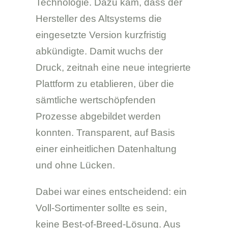
Technologie. Dazu kam, dass der
Hersteller des Altsystems die
eingesetzte Version kurzfristig
abkündigte. Damit wuchs der
Druck, zeitnah eine neue integrierte
Plattform zu etablieren, über die
sämtliche wertschöpfenden
Prozesse abgebildet werden
konnten. Transparent, auf Basis
einer einheitlichen Datenhaltung
und ohne Lücken.
Dabei war eines entscheidend: ein
Voll-Sortimenter sollte es sein,
keine Best-of-Breed-Lösung. Aus