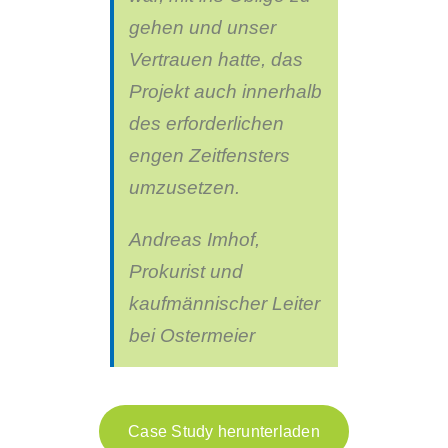
gehen und unser
Vertrauen hatte, das
Projekt auch innerhalb
des erforderlichen
engen Zeitfensters
umzusetzen.
Andreas Imhof,
Prokurist und
kaufmännischer Leiter
bei Ostermeier
Case Study herunterladen