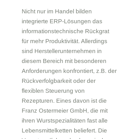
Nicht nur im Handel bilden
integrierte ERP-Lösungen das
informationstechnische Rückgrat
für mehr Produktivität. Allerdings
sind Herstellerunternehmen in
diesem Bereich mit besonderen
Anforderungen konfrontiert, z.B. der
Rückverfolgbarkeit oder der
flexiblen Steuerung von
Rezepturen. Eines davon ist die
Franz Ostermeier GmbH, die mit
ihren Wurstspezialitäten fast alle
Lebensmittelketten beliefert. Die