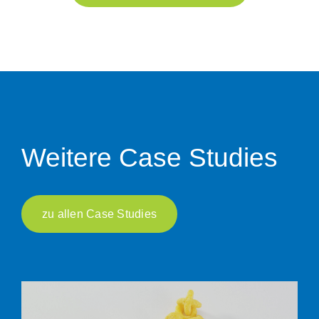
Weitere Case Studies
zu allen Case Studies