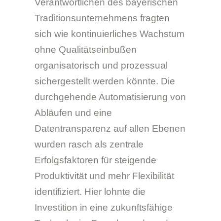
Verantwortlichen des bayerischen
Traditionsunternehmens fragten
sich wie kontinuierliches Wachstum
ohne Qualitätseinbußen
organisatorisch und prozessual
sichergestellt werden könnte. Die
durchgehende Automatisierung von
Abläufen und eine
Datentransparenz auf allen Ebenen
wurden rasch als zentrale
Erfolgsfaktoren für steigende
Produktivität und mehr Flexibilität
identifiziert. Hier lohnte die
Investition in eine zukunftsfähige