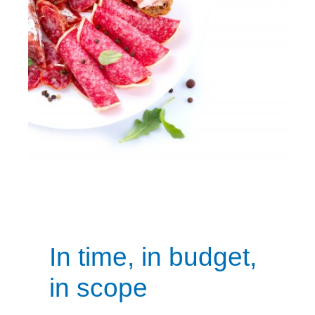
In time, in budget,
in scope